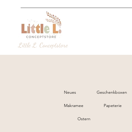
Little L. Conceptstore
Neues
Geschenkboxen
Makramee
Papeterie
Ostern