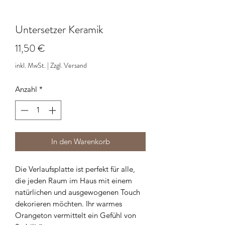
Untersetzer Keramik
Preis
11,50 €
inkl. MwSt.
|
Zzgl. Versand
Anzahl
*
In den Warenkorb
Die Verlaufsplatte ist perfekt für alle,
die jeden Raum im Haus mit einem
natürlichen und ausgewogenen Touch
dekorieren möchten. Ihr warmes
Orangeton vermittelt ein Gefühl von