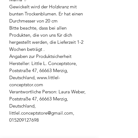
Gewickelt wird der Holzkranz mit
bunten Trockenblumen. Er hat einen
Durchmesser von 20 cm
Bitte beachte, dass bei allen
Produkten, die von uns für dich
hergestellt werden, die Lieferzeit 1-2
Wochen beträgt .
Angaben zur Produktsicherheit
Hersteller: Little L. Conceptstore,
Poststraße 47, 66663 Merzig,
Deutschland, www.littlel-
conceptstor.com
Verantwortliche Person: Laura Weber,
Poststraße 47, 66663 Merzig,
Deutschland,
littlel.conceptstore@gmail.com,
015209127698