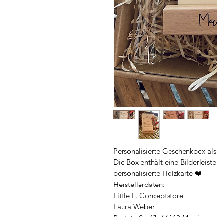
Personalisierte Geschenkbox a
Die Box enthält eine Bilderleist
personalisierte Holzkarte ❤️
Herstellerdaten:
Little L. Conceptstore
Laura Weber