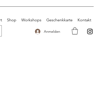
rt
Shop
Workshops
Geschenkkarte
Kontakt
Anmelden