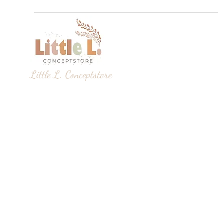
Little L. Conceptstore