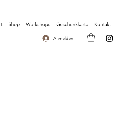
rt
Shop
Workshops
Geschenkkarte
Kontakt
Anmelden