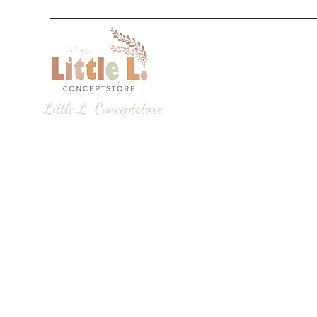
Little L. Conceptstore