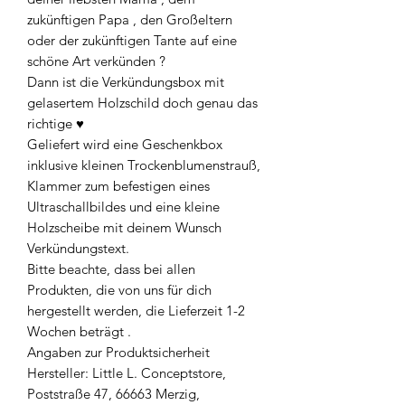
zukünftigen Papa , den Großeltern
oder der zukünftigen Tante auf eine
schöne Art verkünden ?
Dann ist die Verkündungsbox mit
gelasertem Holzschild doch genau das
richtige ♥︎
Geliefert wird eine Geschenkbox
inklusive kleinen Trockenblumenstrauß,
Klammer zum befestigen eines
Ultraschallbildes und eine kleine
Holzscheibe mit deinem Wunsch
Verkündungstext.
Bitte beachte, dass bei allen
Produkten, die von uns für dich
hergestellt werden, die Lieferzeit 1-2
Wochen beträgt .
Angaben zur Produktsicherheit
Hersteller: Little L. Conceptstore,
Poststraße 47, 66663 Merzig,