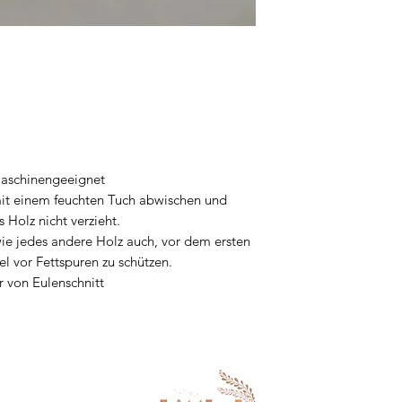
lmaschinengeeignet
mit einem feuchten Tuch abwischen und
 Holz nicht verzieht.
wie jedes andere Holz auch, vor dem ersten
 vor Fettspuren zu schützen.
r von Eulenschnitt