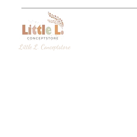
Little L. Conceptstore