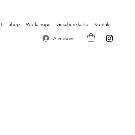
rt
Shop
Workshops
Geschenkkarte
Kontakt
Anmelden