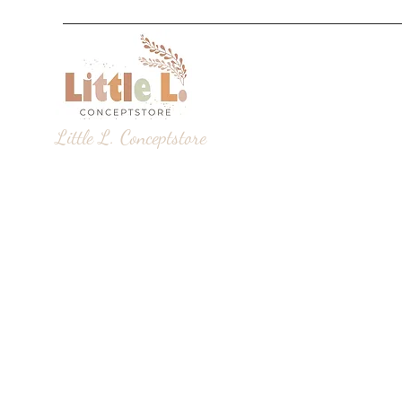
Little L. Conceptstore