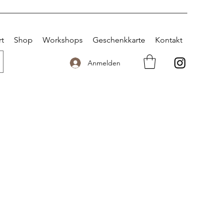
rt
Shop
Workshops
Geschenkkarte
Kontakt
Anmelden