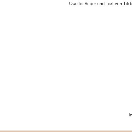
Quelle: Bilder und Text von Ti
I